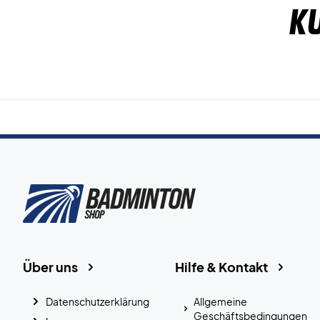
K
Über uns
Hilfe & Kontakt
Datenschutzerklärung
Allgemeine
Geschäftsbedingungen