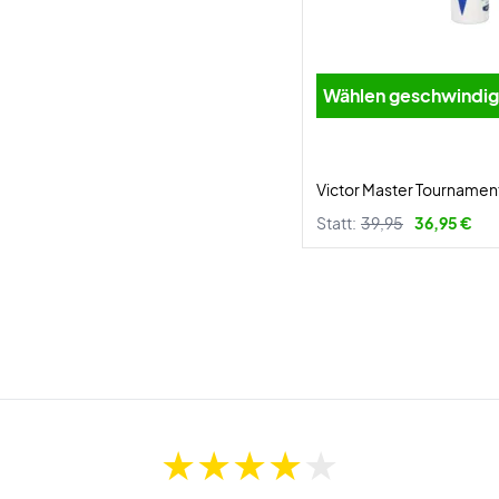
Wählen geschwind
Victor Master Tournament
Statt:
39,95
36,95 €