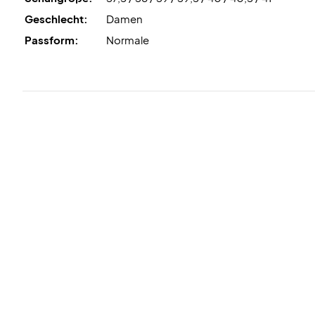
Geschlecht:
Damen
Passform:
Normale