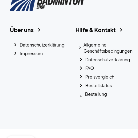
Über uns
Hilfe & Kontakt
Datenschutzerklärung
Allgemeine
Geschäftsbedingungen
Impressum
Datenschutzerklärung
FAQ
Preisvergleich
Bestellstatus
Bestellung