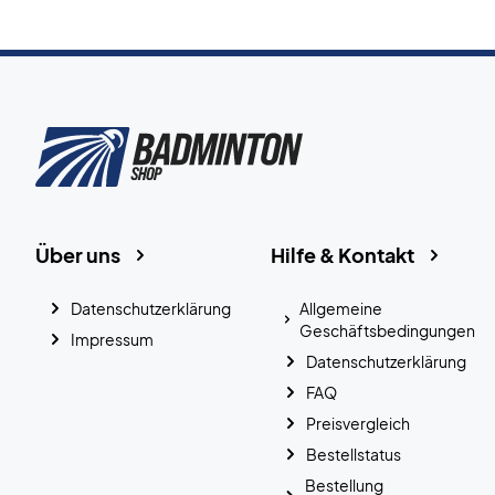
Über uns
Hilfe & Kontakt
Datenschutzerklärung
Allgemeine
Geschäftsbedingungen
Impressum
Datenschutzerklärung
FAQ
Preisvergleich
Bestellstatus
Bestellung