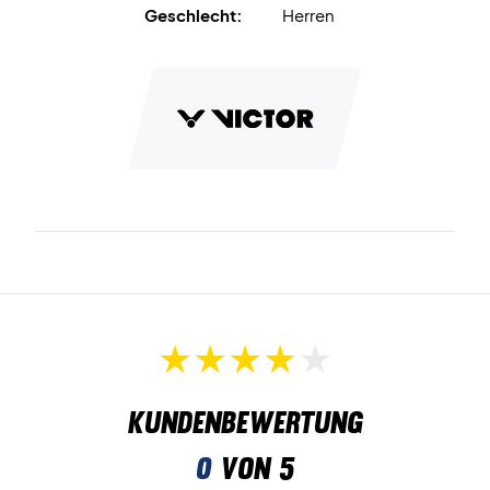
Geschlecht:
Herren
Kundenbewertung
0
von 5