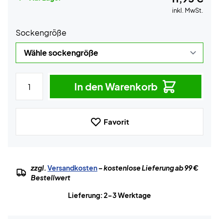
inkl. MwSt.
Sockengröße
In den Warenkorb
Favorit
zzgl.
Versandkosten
– kostenlose Lieferung ab 99 €
Bestellwert
Lieferung: 2-3 Werktage