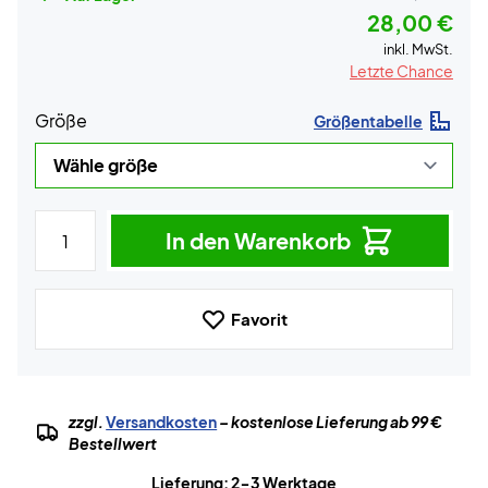
28,00 €
inkl. MwSt.
Letzte Chance
Größe
Größentabelle
In den Warenkorb
Favorit
zzgl.
Versandkosten
– kostenlose Lieferung ab 99 €
Bestellwert
Lieferung: 2-3 Werktage