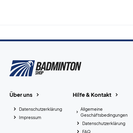
Über uns
Hilfe & Kontakt
Datenschutzerklärung
Allgemeine
Geschäftsbedingungen
Impressum
Datenschutzerklärung
FAQ