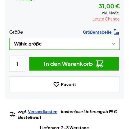
31,00 €
inkl. MwSt.
Letzte Chance
Größe
Größentabelle
In den Warenkorb
Favorit
zzgl.
Versandkosten
– kostenlose Lieferung ab 99 €
Bestellwert
Lieferung: 2-3 Werktage