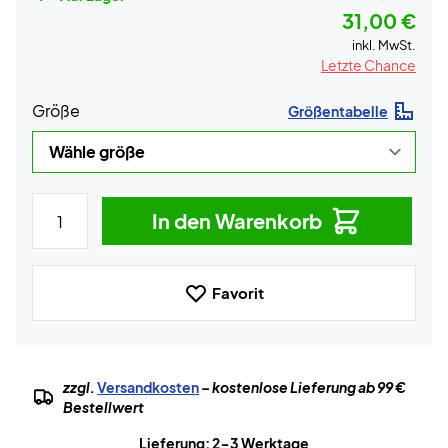
31,00 €
inkl. MwSt.
Letzte Chance
Größe
Größentabelle
In den Warenkorb
Favorit
zzgl.
Versandkosten
– kostenlose Lieferung ab 99 €
Bestellwert
Lieferung: 2-3 Werktage