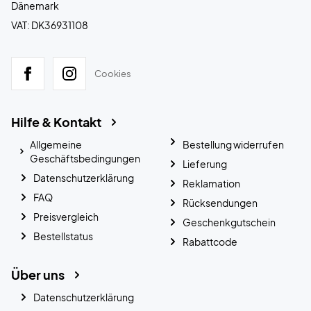
Dänemark
VAT: DK36931108
Cookies
Hilfe & Kontakt
Allgemeine
Bestellung widerrufen
Geschäftsbedingungen
Lieferung
Datenschutzerklärung
Reklamation
FAQ
Rücksendungen
Preisvergleich
Geschenkgutschein
Bestellstatus
Rabattcode
Über uns
Datenschutzerklärung