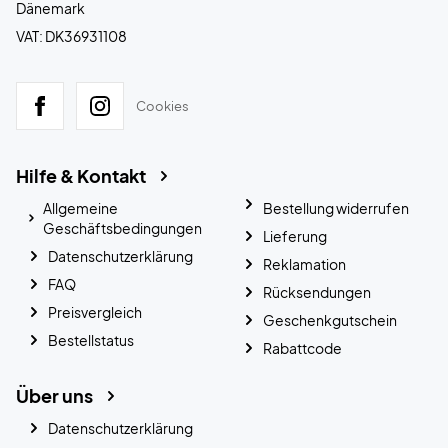
Dänemark
VAT: DK36931108
Cookies
Hilfe & Kontakt
Allgemeine
Bestellung widerrufen
Geschäftsbedingungen
Lieferung
Datenschutzerklärung
Reklamation
FAQ
Rücksendungen
Preisvergleich
Geschenkgutschein
Bestellstatus
Rabattcode
Über uns
Datenschutzerklärung