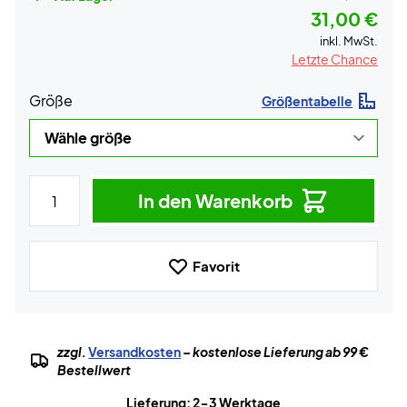
31,00 €
inkl. MwSt.
Letzte Chance
Größe
Größentabelle
In den Warenkorb
Favorit
zzgl.
Versandkosten
– kostenlose Lieferung ab 99 €
Bestellwert
Lieferung: 2-3 Werktage