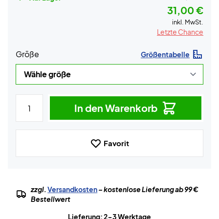
31,00 €
inkl. MwSt.
Letzte Chance
Größe
Größentabelle
In den Warenkorb
Favorit
zzgl.
Versandkosten
– kostenlose Lieferung ab 99 €
Bestellwert
Lieferung: 2-3 Werktage