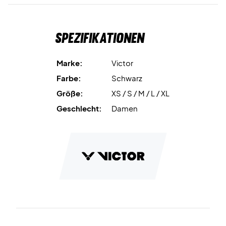
Spezifikationen
Marke:
Victor
Farbe:
Schwarz
Größe:
XS / S / M / L / XL
Geschlecht:
Damen