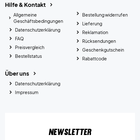
Hilfe & Kontakt
Allgemeine
Bestellung widerrufen
Geschäftsbedingungen
Lieferung
Datenschutzerklärung
Reklamation
FAQ
Rücksendungen
Preisvergleich
Geschenkgutschein
Bestellstatus
Rabattcode
Über uns
Datenschutzerklärung
Impressum
Newsletter