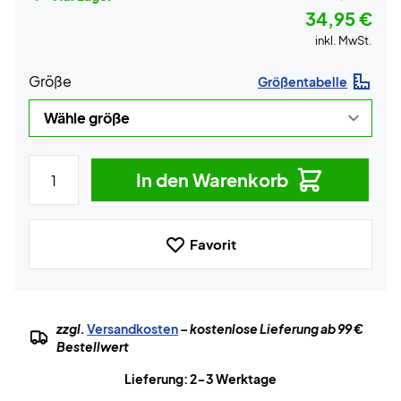
34,95 €
inkl. MwSt.
Größe
Größentabelle
In den Warenkorb
Favorit
zzgl.
Versandkosten
– kostenlose Lieferung ab 99 €
Bestellwert
Lieferung: 2-3 Werktage