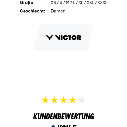
Größe:
XS / S / M / L / XL / XXL / XXXL
Geschlecht:
Damen
Kundenbewertung