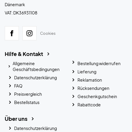
Dänemark
VAT: DK36931108
Cookies
Hilfe & Kontakt
Allgemeine
Bestellung widerrufen
Geschäftsbedingungen
Lieferung
Datenschutzerklärung
Reklamation
FAQ
Rücksendungen
Preisvergleich
Geschenkgutschein
Bestellstatus
Rabattcode
Über uns
Datenschutzerklärung