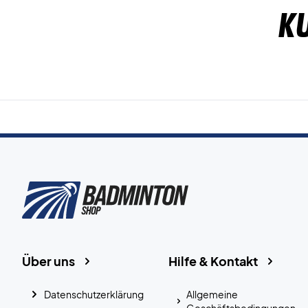
K
Über uns
Hilfe & Kontakt
Datenschutzerklärung
Allgemeine
Geschäftsbedingungen