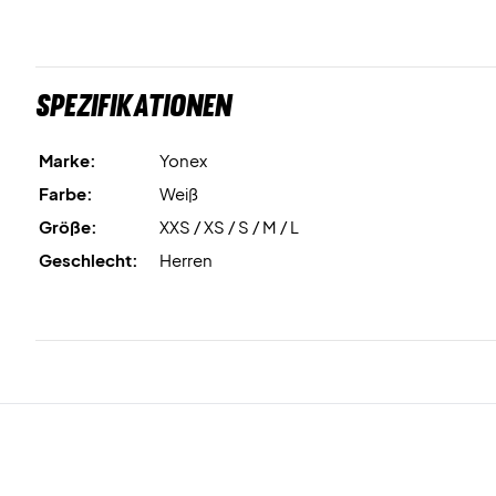
Spezifikationen
Marke:
Yonex
Farbe:
Weiß
Größe:
XXS / XS / S / M / L
Geschlecht:
Herren