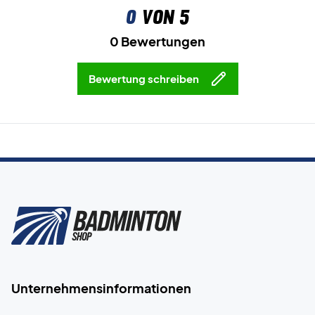
0
von 5
0 Bewertungen
Bewertung schreiben
Unternehmensinformationen