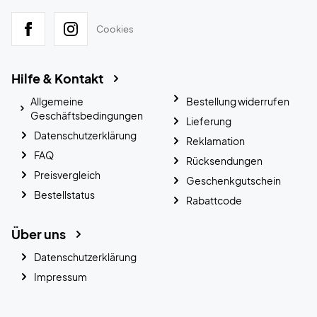
Cookies
Hilfe & Kontakt
Allgemeine
Bestellung widerrufen
Geschäftsbedingungen
Lieferung
Datenschutzerklärung
Reklamation
FAQ
Rücksendungen
Preisvergleich
Geschenkgutschein
Bestellstatus
Rabattcode
Über uns
Datenschutzerklärung
Impressum