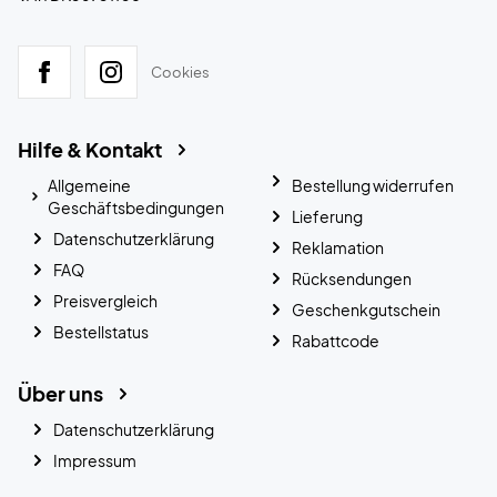
Cookies
Hilfe & Kontakt
Allgemeine
Bestellung widerrufen
Geschäftsbedingungen
Lieferung
Datenschutzerklärung
Reklamation
FAQ
Rücksendungen
Preisvergleich
Geschenkgutschein
Bestellstatus
Rabattcode
Über uns
Datenschutzerklärung
Impressum