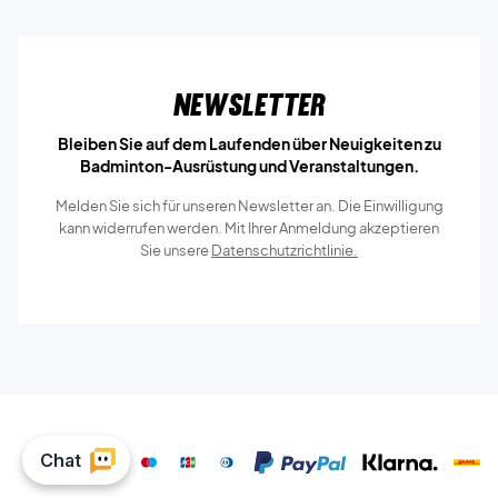
Newsletter
Bleiben Sie auf dem Laufenden über Neuigkeiten zu
Badminton-Ausrüstung und Veranstaltungen.
Melden Sie sich für unseren Newsletter an. Die Einwilligung
kann widerrufen werden. Mit Ihrer Anmeldung akzeptieren
Sie unsere
Datenschutzrichtlinie.