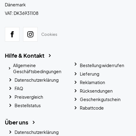
Dänemark
VAT: DK36931108
Cookies
Hilfe & Kontakt
Allgemeine
Bestellung widerrufen
Geschäftsbedingungen
Lieferung
Datenschutzerklärung
Reklamation
FAQ
Rücksendungen
Preisvergleich
Geschenkgutschein
Bestellstatus
Rabattcode
Über uns
Datenschutzerklärung