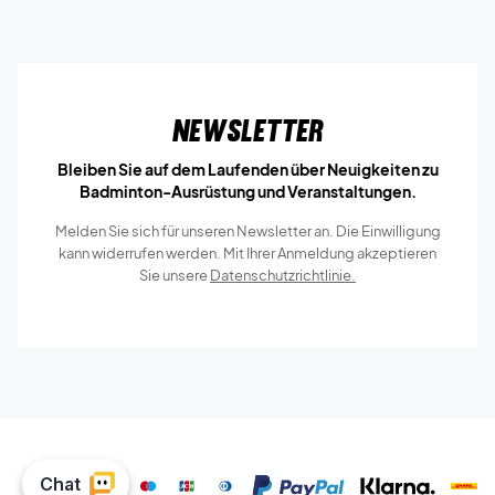
Newsletter
Bleiben Sie auf dem Laufenden über Neuigkeiten zu
Badminton-Ausrüstung und Veranstaltungen.
Melden Sie sich für unseren Newsletter an. Die Einwilligung
kann widerrufen werden. Mit Ihrer Anmeldung akzeptieren
Sie unsere
Datenschutzrichtlinie.