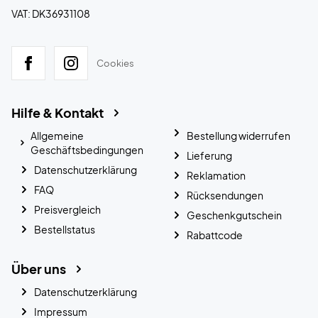
VAT: DK36931108
Cookies
Hilfe & Kontakt
Allgemeine
Bestellung widerrufen
Geschäftsbedingungen
Lieferung
Datenschutzerklärung
Reklamation
FAQ
Rücksendungen
Preisvergleich
Geschenkgutschein
Bestellstatus
Rabattcode
Über uns
Datenschutzerklärung
Impressum