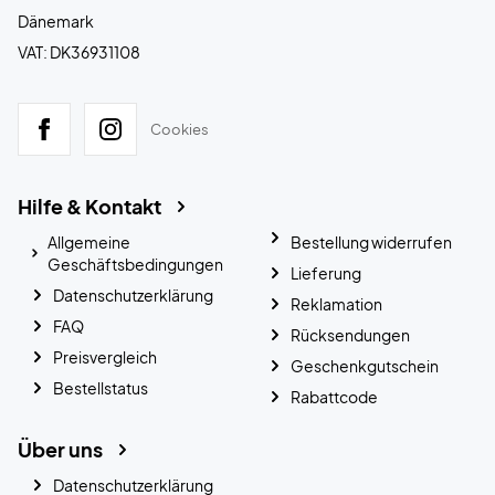
Dänemark
VAT: DK36931108
Cookies
Hilfe & Kontakt
Allgemeine
Bestellung widerrufen
Geschäftsbedingungen
Lieferung
Datenschutzerklärung
Reklamation
FAQ
Rücksendungen
Preisvergleich
Geschenkgutschein
Bestellstatus
Rabattcode
Über uns
Datenschutzerklärung