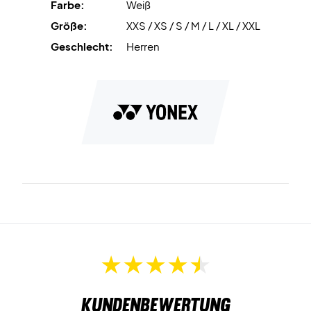
Farbe:
Weiß
Größe:
XXS / XS / S / M / L / XL / XXL
Geschlecht:
Herren
Kundenbewertung