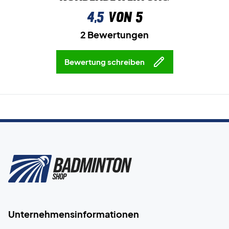
4,5
von 5
2 Bewertungen
Bewertung schreiben
Unternehmensinformationen