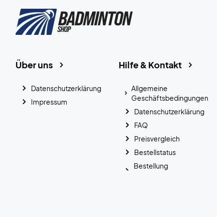
Über uns
Hilfe & Kontakt
Datenschutzerklärung
Allgemeine
Geschäftsbedingungen
Impressum
Datenschutzerklärung
FAQ
Preisvergleich
Bestellstatus
Bestellung