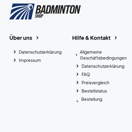
Über uns
Hilfe & Kontakt
Datenschutzerklärung
Allgemeine
Geschäftsbedingungen
Impressum
Datenschutzerklärung
FAQ
Preisvergleich
Bestellstatus
Bestellung