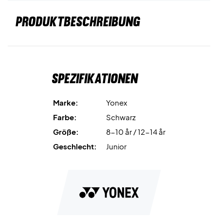
PRODUKTBESCHREIBUNG
Spezifikationen
Marke:
Yonex
Farbe:
Schwarz
Größe:
8-10 år / 12-14 år
Geschlecht:
Junior