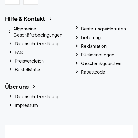
Hilfe & Kontakt
Allgemeine
Bestellung widerrufen
Geschäftsbedingungen
Lieferung
Datenschutzerklärung
Reklamation
FAQ
Rücksendungen
Preisvergleich
Geschenkgutschein
Bestellstatus
Rabattcode
Über uns
Datenschutzerklärung
Impressum