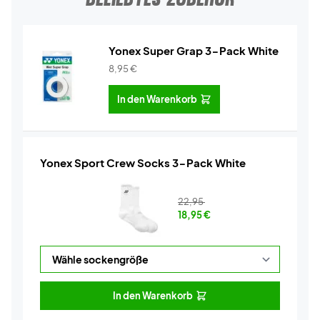
Yonex Super Grap 3-Pack White
8,95
€
In den Warenkorb
Yonex Sport Crew Socks 3-Pack White
22,95
18,95
€
In den Warenkorb