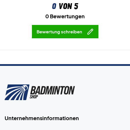
0
von 5
0 Bewertungen
Bewertung schreiben
Unternehmensinformationen