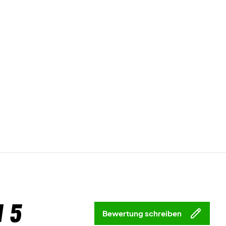
 5
Bewertung schreiben