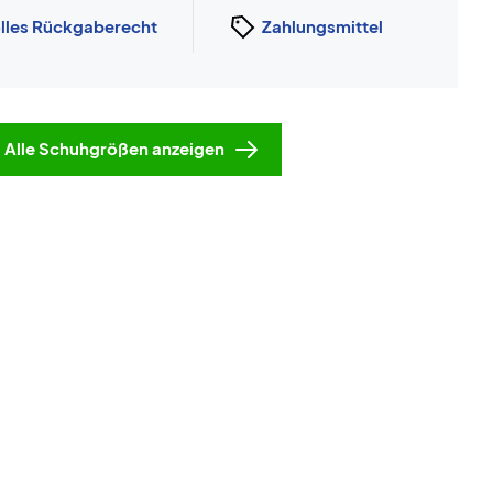
lles Rückgaberecht
Zahlungsmittel
Alle Schuhgrößen anzeigen