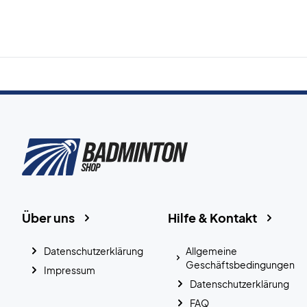
Über uns
Hilfe & Kontakt
Datenschutzerklärung
Allgemeine
Geschäftsbedingungen
Impressum
Datenschutzerklärung
FAQ