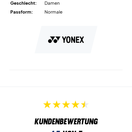
Geschlecht:
Damen
Passform:
Normale
Kundenbewertung