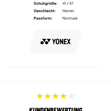
Schuhgröße:
41 / 47
Geschlecht:
Herren
Passform:
Normale
Kundenbewertung