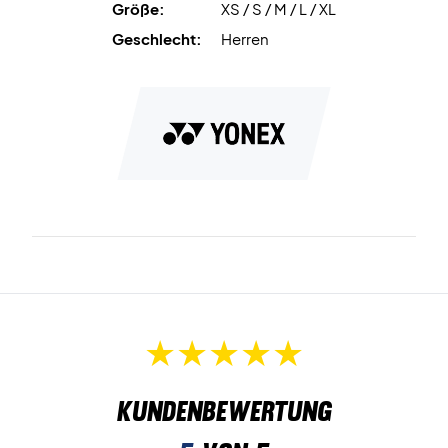
Größe:
XS / S / M / L / XL
Geschlecht:
Herren
Kundenbewertung