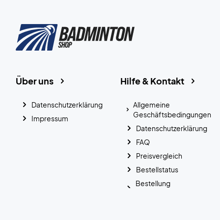
Über uns
Hilfe & Kontakt
Datenschutzerklärung
Allgemeine
Geschäftsbedingungen
Impressum
Datenschutzerklärung
FAQ
Preisvergleich
Bestellstatus
Bestellung