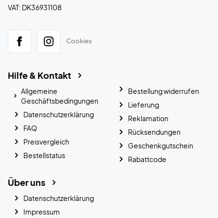
VAT: DK36931108
Cookies
Hilfe & Kontakt
Allgemeine
Bestellung widerrufen
Geschäftsbedingungen
Lieferung
Datenschutzerklärung
Reklamation
FAQ
Rücksendungen
Preisvergleich
Geschenkgutschein
Bestellstatus
Rabattcode
Über uns
Datenschutzerklärung
Impressum