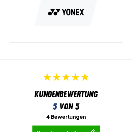
Kundenbewertung
5
von 5
4 Bewertungen