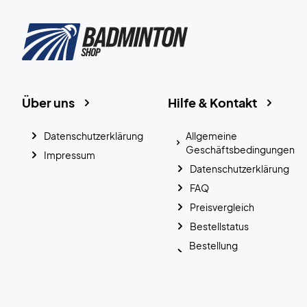
Über uns
Hilfe & Kontakt
Datenschutzerklärung
Allgemeine
Geschäftsbedingungen
Impressum
Datenschutzerklärung
FAQ
Preisvergleich
Bestellstatus
Bestellung