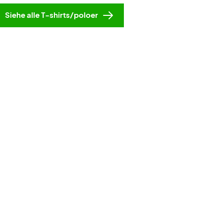
Siehe alle T-shirts/poloer