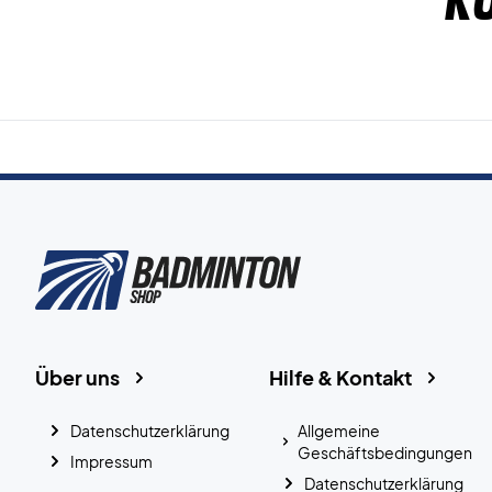
K
Über uns
Hilfe & Kontakt
Datenschutzerklärung
Allgemeine
Geschäftsbedingungen
Impressum
Datenschutzerklärung