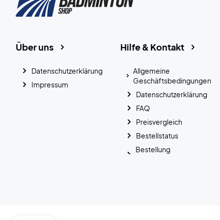
Über uns
Hilfe & Kontakt
Datenschutzerklärung
Allgemeine
Geschäftsbedingungen
Impressum
Datenschutzerklärung
FAQ
Preisvergleich
Bestellstatus
Bestellung