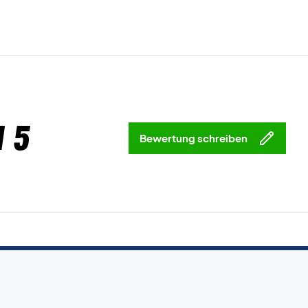
 5
Bewertung schreiben