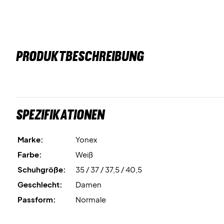
PRODUKTBESCHREIBUNG
Spezifikationen
Marke:
Yonex
Farbe:
Weiß
Schuhgröße:
35 / 37 / 37,5 / 40,5
Geschlecht:
Damen
Passform:
Normale