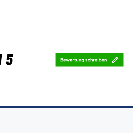
 5
Bewertung schreiben