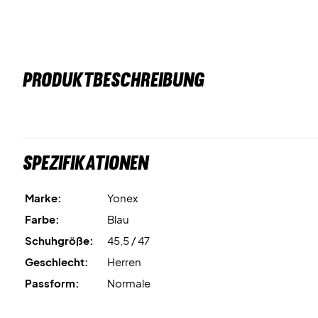
PRODUKTBESCHREIBUNG
Spezifikationen
Marke:
Yonex
Farbe:
Blau
Schuhgröße:
45,5 / 47
Geschlecht:
Herren
Passform:
Normale