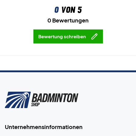
0
von 5
0 Bewertungen
Bewertung schreiben
Unternehmensinformationen