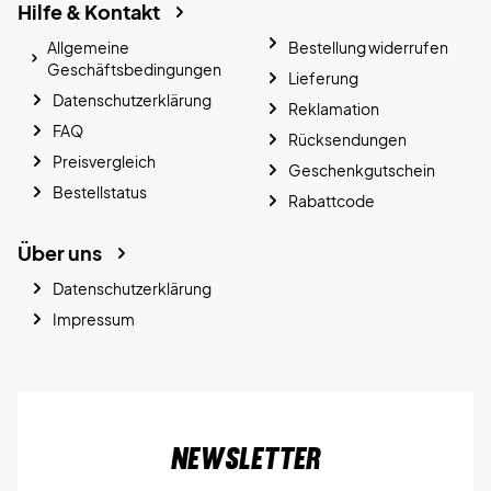
Hilfe & Kontakt
Allgemeine
Bestellung widerrufen
Geschäftsbedingungen
Lieferung
Datenschutzerklärung
Reklamation
FAQ
Rücksendungen
Preisvergleich
Geschenkgutschein
Bestellstatus
Rabattcode
Über uns
Datenschutzerklärung
Impressum
Newsletter