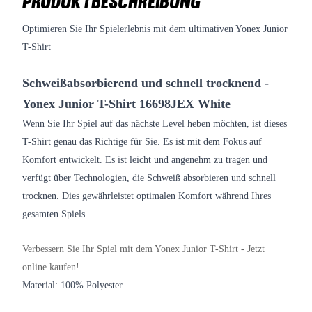
PRODUKTBESCHREIBUNG
Optimieren Sie Ihr Spielerlebnis mit dem ultimativen Yonex Junior
T-Shirt
Schweißabsorbierend und schnell trocknend -
Yonex Junior T-Shirt 16698JEX White
Wenn Sie Ihr Spiel auf das nächste Level heben möchten, ist dieses
T-Shirt genau das Richtige für Sie. Es ist mit dem Fokus auf
Komfort entwickelt. Es ist leicht und angenehm zu tragen und
verfügt über Technologien, die Schweiß absorbieren und schnell
trocknen. Dies gewährleistet optimalen Komfort während Ihres
gesamten Spiels.
Verbessern Sie Ihr Spiel mit dem Yonex Junior T-Shirt - Jetzt
online kaufen!
Material: 100% Polyester.