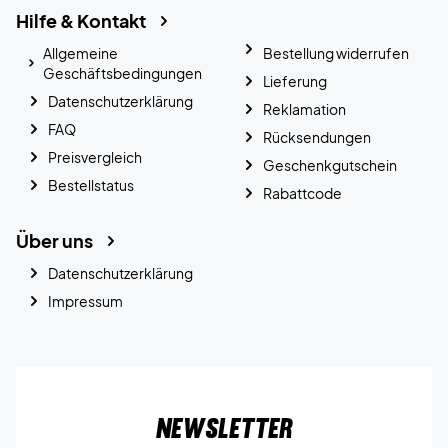
Hilfe & Kontakt
Allgemeine
Bestellung widerrufen
Geschäftsbedingungen
Lieferung
Datenschutzerklärung
Reklamation
FAQ
Rücksendungen
Preisvergleich
Geschenkgutschein
Bestellstatus
Rabattcode
Über uns
Datenschutzerklärung
Impressum
Newsletter