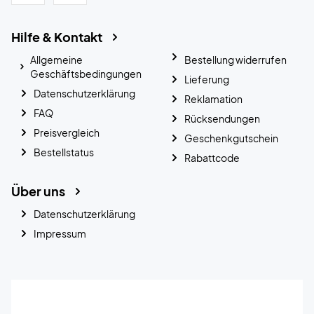
Hilfe & Kontakt
Allgemeine
Bestellung widerrufen
Geschäftsbedingungen
Lieferung
Datenschutzerklärung
Reklamation
FAQ
Rücksendungen
Preisvergleich
Geschenkgutschein
Bestellstatus
Rabattcode
Über uns
Datenschutzerklärung
Impressum