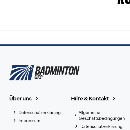
Über uns
Hilfe & Kontakt
Datenschutzerklärung
Allgemeine
Geschäftsbedingungen
Impressum
Datenschutzerklärung