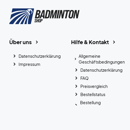
Über uns
Hilfe & Kontakt
Datenschutzerklärung
Allgemeine
Geschäftsbedingungen
Impressum
Datenschutzerklärung
FAQ
Preisvergleich
Bestellstatus
Bestellung