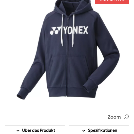
Zoom
Über das Produkt
Spezifikationen