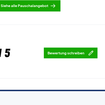
Siehe alle Pauschalangebot
 5
Bewertung schreiben