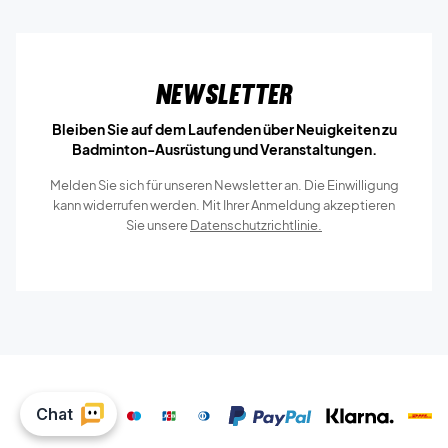
Newsletter
Bleiben Sie auf dem Laufenden über Neuigkeiten zu
Badminton-Ausrüstung und Veranstaltungen.
Melden Sie sich für unseren Newsletter an. Die Einwilligung
kann widerrufen werden. Mit Ihrer Anmeldung akzeptieren
Sie unsere
Datenschutzrichtlinie.