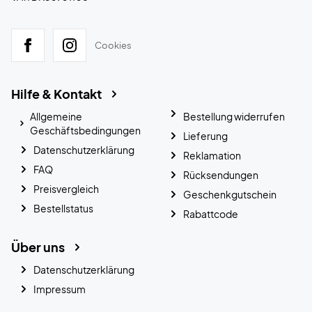
Cookies
Hilfe & Kontakt
Allgemeine
Bestellung widerrufen
Geschäftsbedingungen
Lieferung
Datenschutzerklärung
Reklamation
FAQ
Rücksendungen
Preisvergleich
Geschenkgutschein
Bestellstatus
Rabattcode
Über uns
Datenschutzerklärung
Impressum