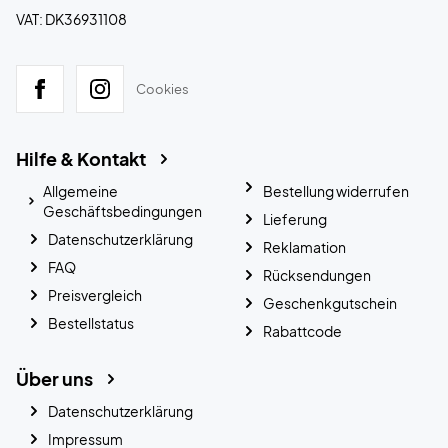
VAT: DK36931108
Cookies
Hilfe & Kontakt
Allgemeine
Bestellung widerrufen
Geschäftsbedingungen
Lieferung
Datenschutzerklärung
Reklamation
FAQ
Rücksendungen
Preisvergleich
Geschenkgutschein
Bestellstatus
Rabattcode
Über uns
Datenschutzerklärung
Impressum