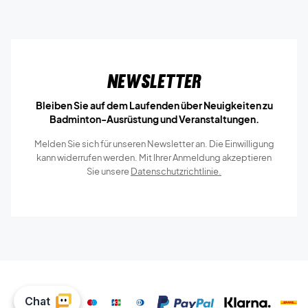
Newsletter
Bleiben Sie auf dem Laufenden über Neuigkeiten zu
Badminton-Ausrüstung und Veranstaltungen.
Melden Sie sich für unseren Newsletter an. Die Einwilligung
kann widerrufen werden. Mit Ihrer Anmeldung akzeptieren
Sie unsere
Datenschutzrichtlinie.