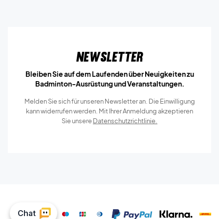
Newsletter
Bleiben Sie auf dem Laufenden über Neuigkeiten zu
Badminton-Ausrüstung und Veranstaltungen.
Melden Sie sich für unseren Newsletter an. Die Einwilligung
kann widerrufen werden. Mit Ihrer Anmeldung akzeptieren
Sie unsere
Datenschutzrichtlinie.