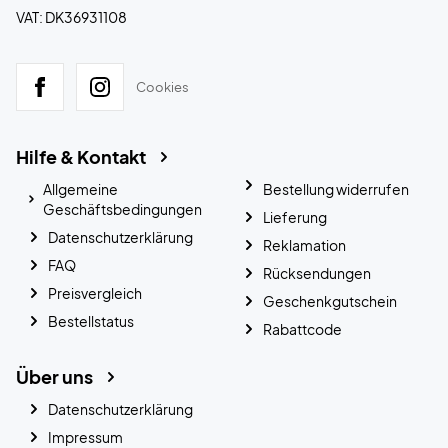
VAT: DK36931108
Cookies
Hilfe & Kontakt
Allgemeine
Bestellung widerrufen
Geschäftsbedingungen
Lieferung
Datenschutzerklärung
Reklamation
FAQ
Rücksendungen
Preisvergleich
Geschenkgutschein
Bestellstatus
Rabattcode
Über uns
Datenschutzerklärung
Impressum