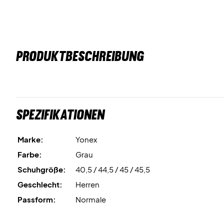
PRODUKTBESCHREIBUNG
Spezifikationen
Marke:
Yonex
Farbe:
Grau
Schuhgröße:
40,5 / 44,5 / 45 / 45,5
Geschlecht:
Herren
Passform:
Normale