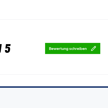
 5
Bewertung schreiben