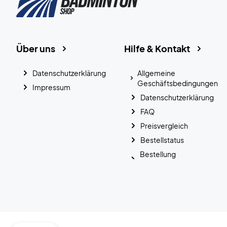
Über uns
Hilfe & Kontakt
Datenschutzerklärung
Allgemeine
Geschäftsbedingungen
Impressum
Datenschutzerklärung
FAQ
Preisvergleich
Bestellstatus
Bestellung