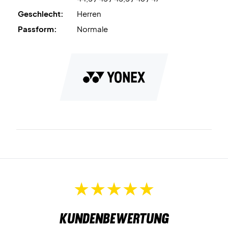
Geschlecht:
Herren
Passform:
Normale
Kundenbewertung