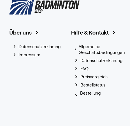
Über uns
Hilfe & Kontakt
Datenschutzerklärung
Allgemeine
Geschäftsbedingungen
Impressum
Datenschutzerklärung
FAQ
Preisvergleich
Bestellstatus
Bestellung