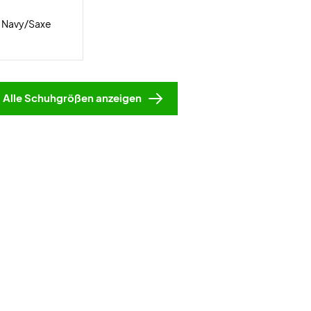
 Navy/Saxe
Alle Schuhgrößen anzeigen